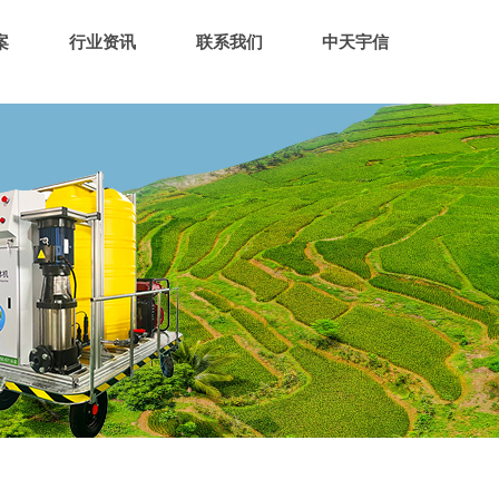
案
行业资讯
联系我们
中天宇信