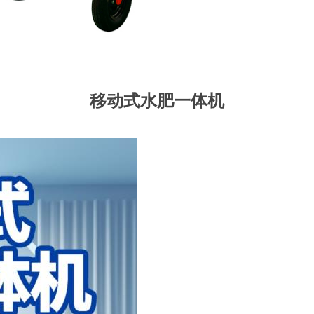
移动式水肥一体机