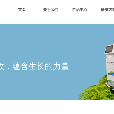
首页
关于我们
产品中心
解决方
效，蕴含生长的力量